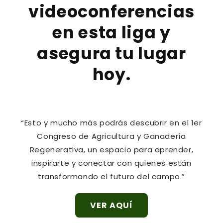
videoconferencias
en esta liga y
asegura tu lugar
hoy.
“Esto y mucho más podrás descubrir en el 1er
Congreso de Agricultura y Ganadería
Regenerativa, un espacio para aprender,
inspirarte y conectar con quienes están
transformando el futuro del campo.”
VER AQUÍ